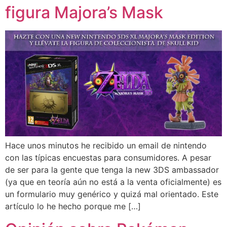
figura Majora’s Mask
Hace unos minutos he recibido un email de nintendo
con las típicas encuestas para consumidores. A pesar
de ser para la gente que tenga la new 3DS ambassador
(ya que en teoría aún no está a la venta oficialmente) es
un formulario muy genérico y quizá mal orientado. Este
artículo lo he hecho porque me […]