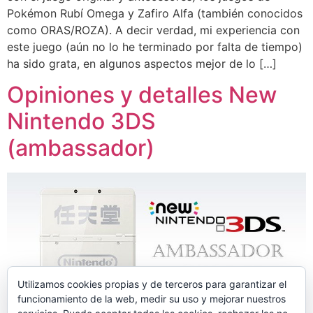
Pokémon Rubí Omega y Zafiro Alfa (también conocidos
como ORAS/ROZA). A decir verdad, mi experiencia con
este juego (aún no lo he terminado por falta de tiempo)
ha sido grata, en algunos aspectos mejor de lo […]
Opiniones y detalles New
Nintendo 3DS
(ambassador)
Utilizamos cookies propias y de terceros para garantizar el
funcionamiento de la web, medir su uso y mejorar nuestros