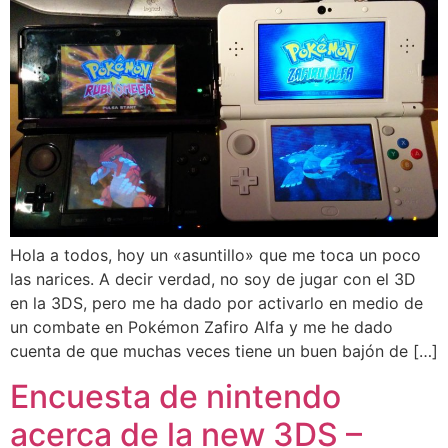
Hola a todos, hoy un «asuntillo» que me toca un poco
las narices. A decir verdad, no soy de jugar con el 3D
en la 3DS, pero me ha dado por activarlo en medio de
un combate en Pokémon Zafiro Alfa y me he dado
cuenta de que muchas veces tiene un buen bajón de […]
Encuesta de nintendo
acerca de la new 3DS –