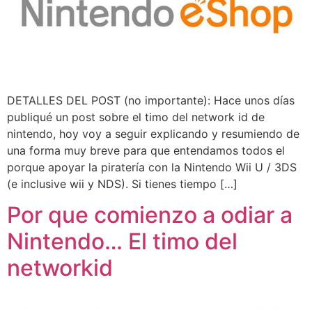
DETALLES DEL POST (no importante): Hace unos días
publiqué un post sobre el timo del network id de
nintendo, hoy voy a seguir explicando y resumiendo de
una forma muy breve para que entendamos todos el
porque apoyar la piratería con la Nintendo Wii U / 3DS
(e inclusive wii y NDS). Si tienes tiempo […]
Por que comienzo a odiar a
Nintendo… El timo del
networkid