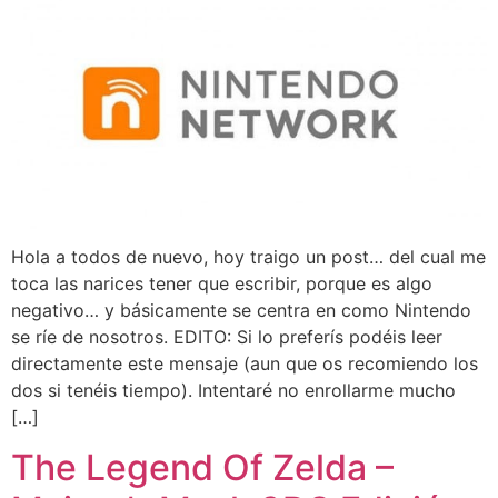
Hola a todos de nuevo, hoy traigo un post… del cual me
toca las narices tener que escribir, porque es algo
negativo… y básicamente se centra en como Nintendo
se ríe de nosotros. EDITO: Si lo preferís podéis leer
directamente este mensaje (aun que os recomiendo los
dos si tenéis tiempo). Intentaré no enrollarme mucho
[…]
The Legend Of Zelda –