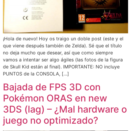
¡Hola de nuevo! Hoy os traigo un doble post (este y el
que viene después también de Zelda). Sé que el título
no deja mucho que desear, así que como siempre
vamos a intentar ser algo ágiles (las fotos de la figura
de Skull Kid están al final). IMPORTANTE: NO incluye
PUNTOS de la CONSOLA, […]
Bajada de FPS 3D con
Pokémon ORAS en new
3DS (lag) – ¿Mal hardware o
juego no optimizado?